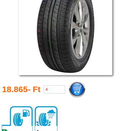
18.865- Ft