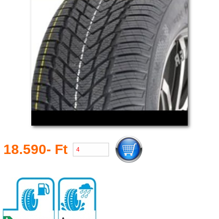
18.590- Ft